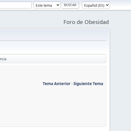
Foro de Obesidad
ncia
Tema Anterior
-
Siguiente Tema