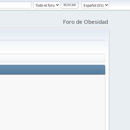
Foro de Obesidad