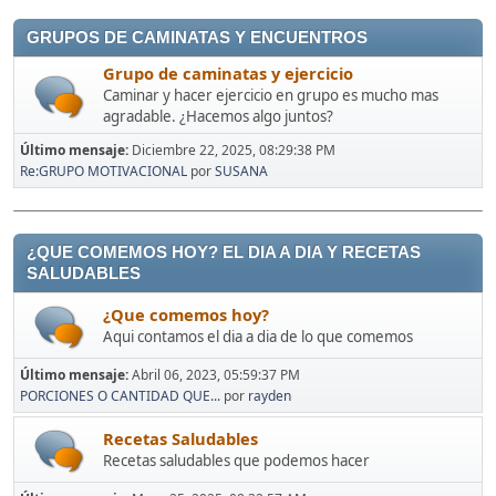
GRUPOS DE CAMINATAS Y ENCUENTROS
Grupo de caminatas y ejercicio
Caminar y hacer ejercicio en grupo es mucho mas
agradable. ¿Hacemos algo juntos?
Último mensaje:
Diciembre 22, 2025, 08:29:38 PM
Re:GRUPO MOTIVACIONAL
por
SUSANA
¿QUE COMEMOS HOY? EL DIA A DIA Y RECETAS
SALUDABLES
¿Que comemos hoy?
Aqui contamos el dia a dia de lo que comemos
Último mensaje:
Abril 06, 2023, 05:59:37 PM
PORCIONES O CANTIDAD QUE...
por
rayden
Recetas Saludables
Recetas saludables que podemos hacer