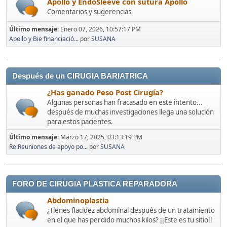
Apollo y EndoSleeve con sutura Apollo
Comentarios y sugerencias
Último mensaje:
Enero 07, 2026, 10:57:17 PM
Apollo y Bie financiació...
por
SUSANA
Después de un CIRUGIA BARIATRICA
¿Has ganado Peso Post Cirugía?
Algunas personas han fracasado en este intento...
después de muchas investigaciones llega una solución
para estos pacientes.
Último mensaje:
Marzo 17, 2025, 03:13:19 PM
Re:Reuniones de apoyo po...
por
SUSANA
FORO DE CIRUGIA PLASTICA REPARADORA
Abdominoplastia
¿Tienes flacidez abdominal después de un tratamiento
en el que has perdido muchos kilos? ¡¡Este es tu sitio!!