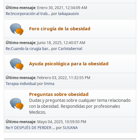
Último mensaje:
Enero 30, 2021, 12:34:09 AM
Re:Incorporación al trab...
por
laikapausini
Foro cirugía de la obesidad
Último mensaje:
Junio 18, 2025, 12:40:07 AM
Re:Cuando la cirugía bar...
por
Carlotabernal
Ayuda psicológica para la obesidad
Último mensaje:
Febrero 03, 2022, 11:32:55 PM
Terapia individual
por
Imma
Preguntas sobre obesidad
Dudas y preguntas sobre cualquier tema relacionado
con la obesidad. Respondidas por profesionales
Medicos.
Último mensaje:
Mayo 04, 2025, 10:59:50 PM
Re:Y DESPUÉS DE PERDER ...
por
SUSANA