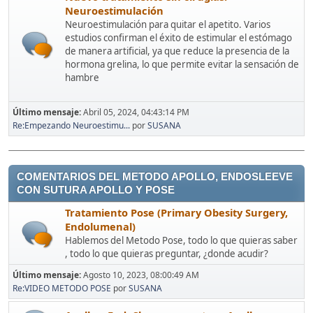
Neuroestimulación
Neuroestimulación para quitar el apetito. Varios
estudios confirman el éxito de estimular el estómago
de manera artificial, ya que reduce la presencia de la
hormona grelina, lo que permite evitar la sensación de
hambre
Último mensaje:
Abril 05, 2024, 04:43:14 PM
Re:Empezando Neuroestimu...
por
SUSANA
COMENTARIOS DEL METODO APOLLO, ENDOSLEEVE
CON SUTURA APOLLO Y POSE
Tratamiento Pose (Primary Obesity Surgery,
Endolumenal)
Hablemos del Metodo Pose, todo lo que quieras saber
, todo lo que quieras preguntar, ¿donde acudir?
Último mensaje:
Agosto 10, 2023, 08:00:49 AM
Re:VIDEO METODO POSE
por
SUSANA